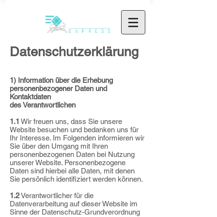
Datenschutzerklärung
1) Information über die Erhebung
personenbezogener Daten und
Kontaktdaten
des Verantwortlichen
1.1
Wir freuen uns, dass Sie unsere
Website besuchen und bedanken uns für
Ihr Interesse. Im Folgenden informieren wir
Sie über den Umgang mit Ihren
personenbezogenen Daten bei Nutzung
unserer Website. Personenbezogene
Daten sind hierbei alle Daten, mit denen
Sie persönlich identifiziert werden können.
1.2
Verantwortlicher für die
Datenverarbeitung auf dieser Website im
Sinne der Datenschutz-Grundverordnung