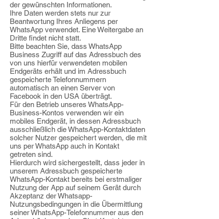
der gewünschten Informationen.
Ihre Daten werden stets nur zur
Beantwortung Ihres Anliegens per
WhatsApp verwendet.
Eine Weitergabe an
Dritte findet nicht statt.
Bitte beachten Sie, dass WhatsApp
Business Zugriff auf das Adressbuch des
von uns hierfür verwendeten mobilen
Endgeräts erhält und im Adressbuch
gespeicherte
Telefonnummern
automatisch an einen Server von
Facebook in den USA überträgt.
Für den Betrieb unseres WhatsApp-
Business-Kontos verwenden wir ein
mobiles
Endgerät, in dessen Adressbuch
ausschließlich die WhatsApp-Kontaktdaten
solcher
Nutzer gespeichert werden, die mit
uns per WhatsApp auch in Kontakt
getreten sind.
Hierdurch wird sichergestellt, dass jeder in
unserem Adressbuch gespeicherte
WhatsApp-Kontakt bereits bei erstmaliger
Nutzung der App auf seinem Gerät durch
Akzeptanz der Whatsapp-
Nutzungsbedingungen in die Übermittlung
seiner
WhatsApp-Telefonnummer aus den