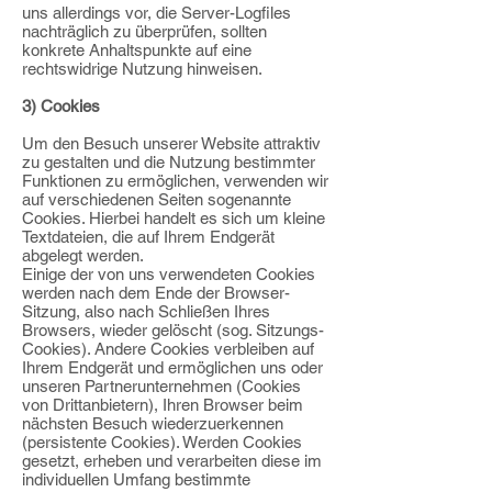
uns allerdings vor, die Server-Logfiles
nachträglich zu überprüfen, sollten
konkrete
Anhaltspunkte auf eine
rechtswidrige Nutzung hinweisen.
3) Cookies
Um den Besuch unserer Website attraktiv
zu gestalten und die Nutzung bestimmter
Funktionen zu ermöglichen, verwenden wir
auf verschiedenen Seiten sogenannte
Cookies. Hierbei handelt es sich um kleine
Textdateien, die auf Ihrem Endgerät
abgelegt
werden.
Einige der von uns verwendeten Cookies
werden nach dem Ende der
Browser-
Sitzung, also nach Schließen Ihres
Browsers, wieder gelöscht (sog.
Sitzungs-
Cookies). Andere Cookies verbleiben auf
Ihrem Endgerät und ermöglichen uns
oder
unseren Partnerunternehmen (Cookies
von Drittanbietern), Ihren Browser beim
nächsten Besuch wiederzuerkennen
(persistente Cookies). Werden Cookies
gesetzt, erheben und verarbeiten diese im
individuellen Umfang bestimmte